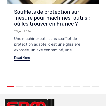
Soufflets de protection sur
mesure pour machines-outils :
où les trouver en France ?
28 juin 2026
Une machine-outil sans soufflet de
protection adapté, c'est une glissière
exposée, un axe contaminé, une...
Read More