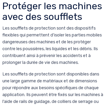
Protéger les machines
avec des soufflets
Les soufflets de protection sont des dispositifs
flexibles qui permettent d'isoler les parties mobiles
dangereuses des machines et de les protéger
contre les poussières, les liquides et les débris. Ils
contribuent ainsi à prévenir les accidents et à
prolonger la durée de vie des machines.
Les soufflets de protection sont disponibles dans
une large gamme de matériaux et de dimensions
pour répondre aux besoins spécifiques de chaque
application. Ils peuvent être fixés sur les machines à
l'aide de rails de guidage, de colliers de serrage ou