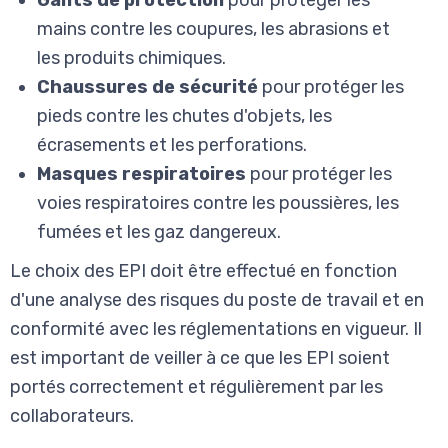
mains contre les coupures, les abrasions et
les produits chimiques.
Chaussures de sécurité
pour protéger les
pieds contre les chutes d'objets, les
écrasements et les perforations.
Masques respiratoires
pour protéger les
voies respiratoires contre les poussières, les
fumées et les gaz dangereux.
Le choix des EPI doit être effectué en fonction
d'une analyse des risques du poste de travail et en
conformité avec les réglementations en vigueur. Il
est important de veiller à ce que les EPI soient
portés correctement et régulièrement par les
collaborateurs.