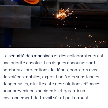
La
sécurité des machines
et des collaborateurs est
une priorité absolue. Les risques encourus sont
nombreux : projections de débris, contacts avec
des pièces mobiles, exposition à des substances
dangereuses, etc. Il existe des solutions efficaces
pour prévenir ces accidents et garantir un
environnement de travail sûr et performant.