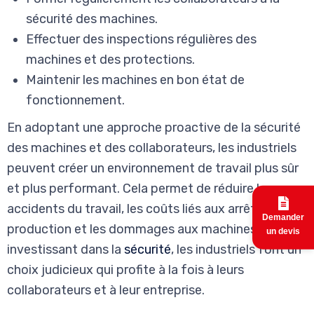
sécurité des machines.
Effectuer des inspections régulières des
machines et des protections.
Maintenir les machines en bon état de
fonctionnement.
En adoptant une approche proactive de la sécurité
des machines et des collaborateurs, les industriels
peuvent créer un environnement de travail plus sûr
et plus performant. Cela permet de réduire les
accidents du travail, les coûts liés aux arrêts de
Demander
production et les dommages aux machines. En
un devis
investissant dans la
sécurité
, les industriels font un
choix judicieux qui profite à la fois à leurs
collaborateurs et à leur entreprise.