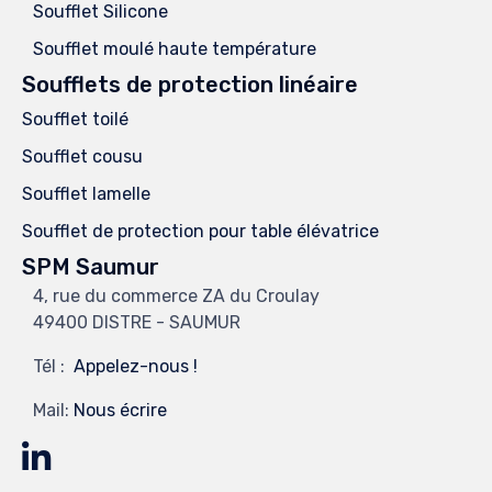
Soufflet Silicone
Soufflet moulé haute température
Soufflets de protection linéaire
Soufflet toilé
Soufflet cousu
Soufflet lamelle
Soufflet de protection pour table élévatrice
SPM Saumur
4, rue du commerce ZA du Croulay
49400 DISTRE - SAUMUR
Tél :
Appelez-nous !
Mail:
Nous écrire