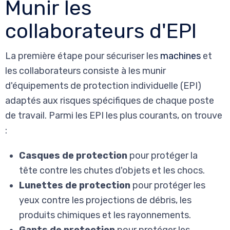
Munir les
collaborateurs d'EPI
La première étape pour sécuriser les
machines
et
les collaborateurs consiste à les munir
d'équipements de protection individuelle (EPI)
adaptés aux risques spécifiques de chaque poste
de travail. Parmi les EPI les plus courants, on trouve
:
Casques de protection
pour protéger la
tête contre les chutes d'objets et les chocs.
Lunettes de protection
pour protéger les
yeux contre les projections de débris, les
produits chimiques et les rayonnements.
Gants de protection
pour protéger les