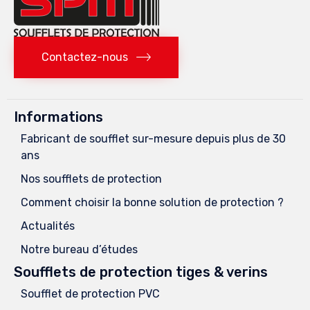
Contactez-nous
Informations
Fabricant de soufflet sur-mesure depuis plus de 30
ans
Nos soufflets de protection
Comment choisir la bonne solution de protection ?
Actualités
Notre bureau d’études
Soufflets de protection tiges & verins
Soufflet de protection PVC