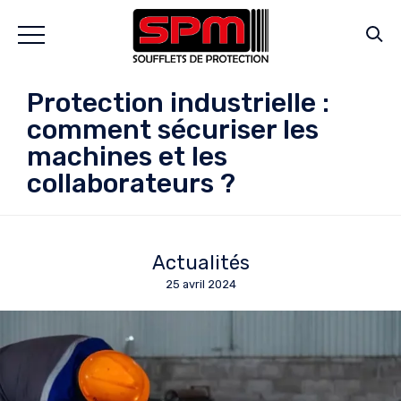
Protection industrielle :
comment sécuriser les
machines et les
collaborateurs ?
Actualités
25 avril 2024