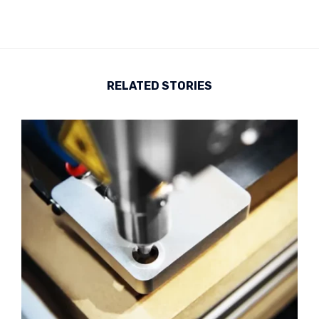
RELATED STORIES