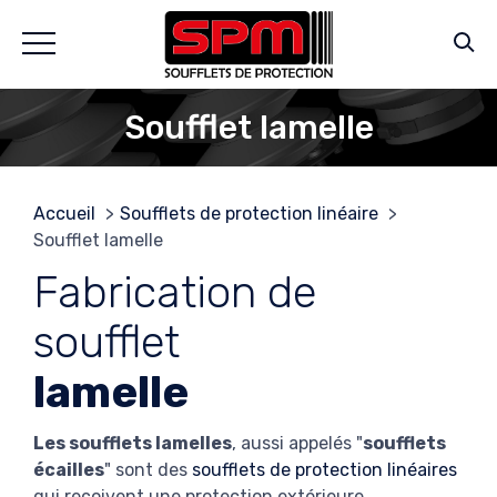
Soufflet lamelle
Accueil
Soufflets de protection linéaire
Soufflet lamelle
Fabrication de
soufflet
lamelle
Les soufflets lamelles
, aussi appelés "
soufflets
écailles
" sont des
soufflets de protection linéaires
qui reçoivent une protection extérieure