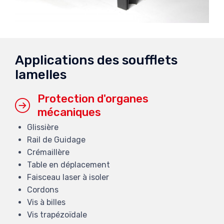
Applications des soufflets
lamelles
Protection d'organes
mécaniques
Glissière
Rail de Guidage
Crémaillère
Table en déplacement
Faisceau laser à isoler
Cordons
Vis à billes
Vis trapézoïdale