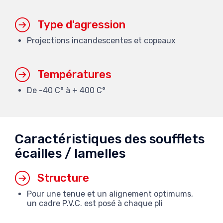
Type d'agression
Projections incandescentes et copeaux
Températures
De -40 C° à + 400 C°
Caractéristiques des soufflets
écailles / lamelles
Structure
Pour une tenue et un alignement optimums,
un cadre P.V.C. est posé à chaque pli