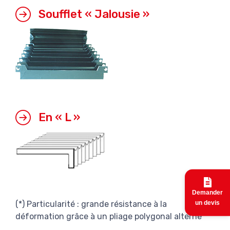
Soufflet « Jalousie »
En « L »
Demander
(*) Particularité : grande résistance à la
un devis
déformation grâce à un pliage polygonal alterné