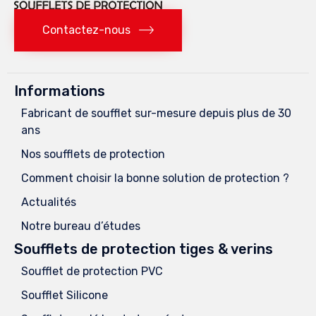
Contactez-nous
Informations
Fabricant de soufflet sur-mesure depuis plus de 30
ans
Nos soufflets de protection
Comment choisir la bonne solution de protection ?
Actualités
Notre bureau d’études
Soufflets de protection tiges & verins
Soufflet de protection PVC
Soufflet Silicone