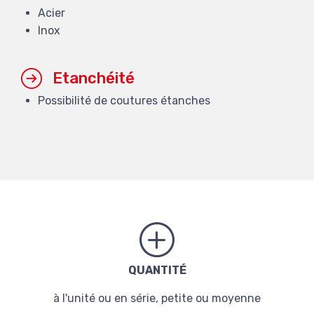
Acier
Inox
Etanchéité
Possibilité de coutures étanches
QUANTITÉ
à l'unité ou en série, petite ou moyenne