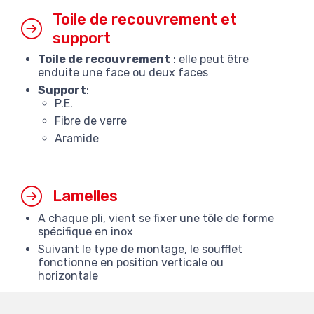
Toile de recouvrement et
support
Toile de recouvrement
: elle peut être
enduite une face ou deux faces
Support
:
P.E.
Fibre de verre
Aramide
Lamelles
A chaque pli, vient se fixer une tôle de forme
spécifique en inox
Suivant le type de montage, le soufflet
fonctionne en position verticale ou
horizontale