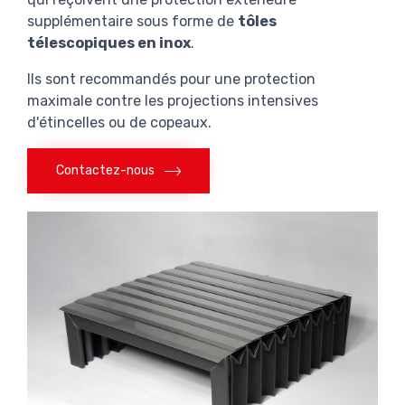
supplémentaire sous forme de
tôles
télescopiques en inox
.
Ils sont recommandés pour une protection
maximale contre les projections intensives
d'étincelles ou de copeaux.
Contactez-nous