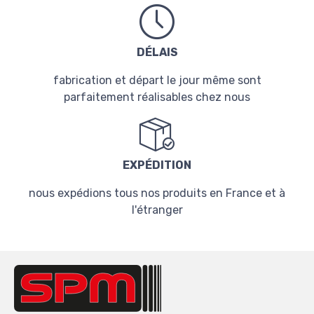
DÉLAIS
fabrication et départ le jour même sont
parfaitement réalisables chez nous
EXPÉDITION
nous expédions tous nos produits en France et à
l'étranger