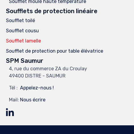
Soufflet moulé haute température
Soufflets de protection linéaire
Soufflet toilé
Soufflet cousu
Soufflet lamelle
Soufflet de protection pour table élévatrice
SPM Saumur
4, rue du commerce ZA du Croulay
49400 DISTRE - SAUMUR
Tél :
Appelez-nous !
Mail:
Nous écrire