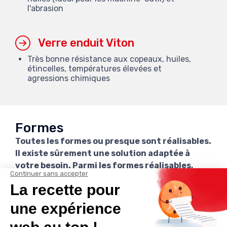
l'abrasion
Verre enduit Viton
Très bonne résistance aux copeaux, huiles,
étincelles, températures élevées et
agressions chimiques
Formes
Toutes les formes ou presque sont réalisables.
Il existe sûrement une solution adaptée à
votre besoin. Parmi les formes réalisables,
voici les plus demandées.
Caisson