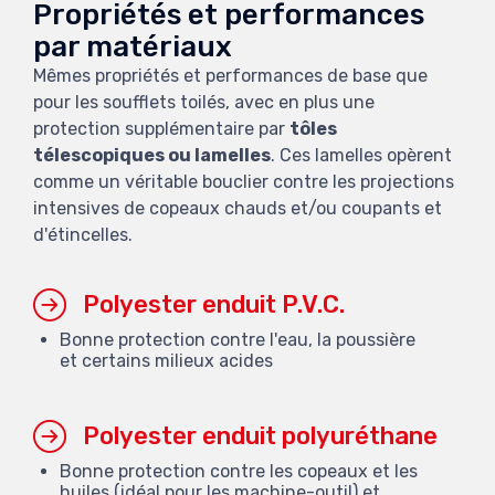
Propriétés et performances
par matériaux
Mêmes propriétés et performances de base que
pour les soufflets toilés, avec en plus une
protection supplémentaire par
tôles
télescopiques ou lamelles
. Ces lamelles opèrent
comme un véritable bouclier contre les projections
intensives de copeaux chauds et/ou coupants et
d'étincelles.
Polyester enduit P.V.C.
Bonne protection contre l'eau, la poussière
et certains milieux acides
Polyester enduit polyuréthane
Bonne protection contre les copeaux et les
huiles (idéal pour les machine-outil) et