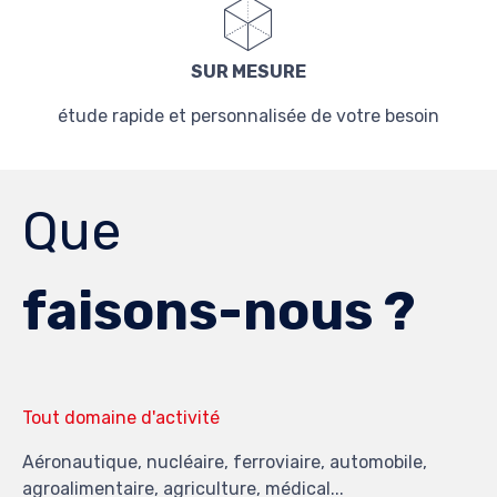
SUR MESURE
étude rapide et personnalisée de votre besoin
Que
faisons-nous ?
Tout domaine d'activité
Aéronautique, nucléaire, ferroviaire, automobile,
agroalimentaire, agriculture, médical...