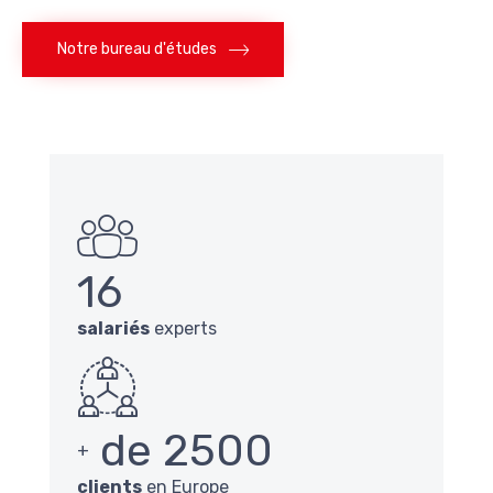
Notre bureau d'études
16
salariés
experts
de 2500
+
clients
en Europe