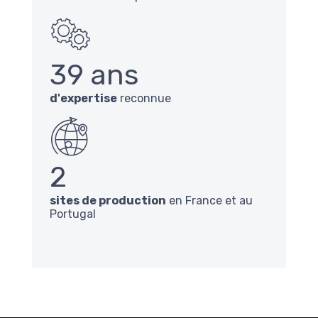
39 ans
d'expertise
reconnue
2
sites de production
en France et au
Portugal