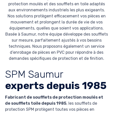
protection moulés et des soufflets en toile adaptés
aux environnements industriels les plus exigeants.
Nos solutions protègent efficacement vos pièces en
mouvement et prolongent la durée de vie de vos
équipements, quelles que soient vos applications.
Basée à Saumur, notre équipe développe des soufflets
sur mesure, parfaitement ajustés à vos besoins
techniques. Nous proposons également un service
d’enrobage de pièces en PVC pour répondre à des
demandes spécifiques de protection et de finition.
SPM Saumur
experts depuis 1985
Fabricant de soufflets de protection moulés et
de soufflets toile depuis 1985
, les soufflets de
protection SPM protègent toutes vos pièces en