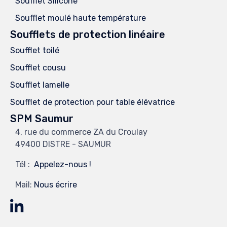
Soufflet Silicone
Soufflet moulé haute température
Soufflets de protection linéaire
Soufflet toilé
Soufflet cousu
Soufflet lamelle
Soufflet de protection pour table élévatrice
SPM Saumur
4, rue du commerce ZA du Croulay
49400 DISTRE - SAUMUR
Tél :
Appelez-nous !
Mail:
Nous écrire