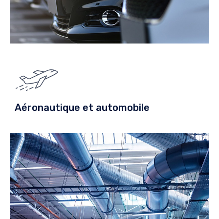
Aéronautique et automobile