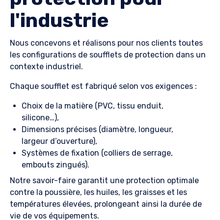
l'industrie
Nous
concevons et
réalisons
pour nos clients
toutes
les configurations de soufflets de protection dans un
contexte industriel.
Chaque soufflet est fabriqué selon vos exigences :
Choix de la matière (PVC, tissu enduit,
silicone…),
Dimensions précises (diamètre, longueur,
largeur d’ouverture),
Systèmes de fixation (colliers de serrage,
embouts zingués).
Notre savoir-faire garantit une protection optimale
contre la poussière, les huiles, les graisses et les
températures élevées, prolongeant ainsi la durée de
vie de vos équipements.