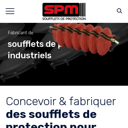
Fabricant de
soufflets de protection
industriels
Concevoir & fabriquer
des soufflets de
protection pour