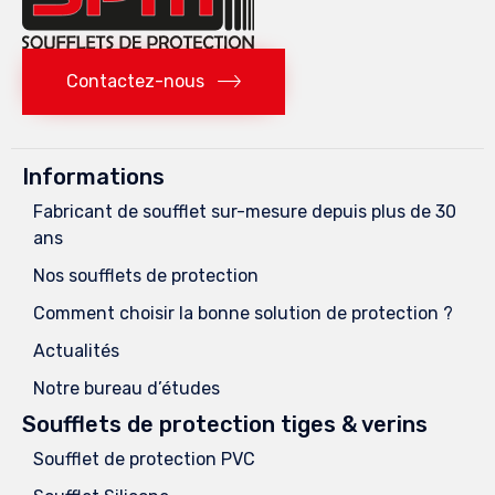
Contactez-nous
Informations
Fabricant de soufflet sur-mesure depuis plus de 30
ans
Nos soufflets de protection
Comment choisir la bonne solution de protection ?
Actualités
Notre bureau d’études
Soufflets de protection tiges & verins
Soufflet de protection PVC