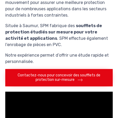
mouvement pour assurer une meilleure protection
pour de nombreuses applications dans les secteurs
industriels à fortes contraintes.
Située à Saumur, SPM fabrique des
soufflets de
protection étudiés sur mesure pour votre
activité et applications
. SPM effectue également
l’enrobage de pièces en PVC.
Notre expérience permet d’offrir une étude rapide et
personnalisée.
Contactez-nous pour concevoir des soufflets de
protection sur-mesure