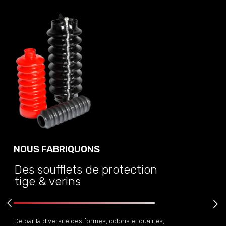
NOUS FABRIQUONS
Des soufflets de protection
tige & verins
De par la diversité des formes, coloris et qualités,