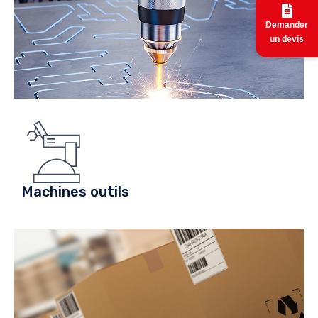
Demander
un devis
Machines outils