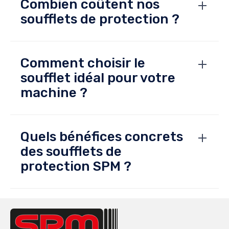
Combien coûtent nos
soufflets de protection ?
Comment choisir le
soufflet idéal pour votre
machine ?
Quels bénéfices concrets
des soufflets de
protection SPM ?