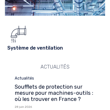
Système de ventilation
ACTUALITÉS
Category
Actualités
Soufflets de protection sur
mesure pour machines-outils :
où les trouver en France ?
28 juin 2026