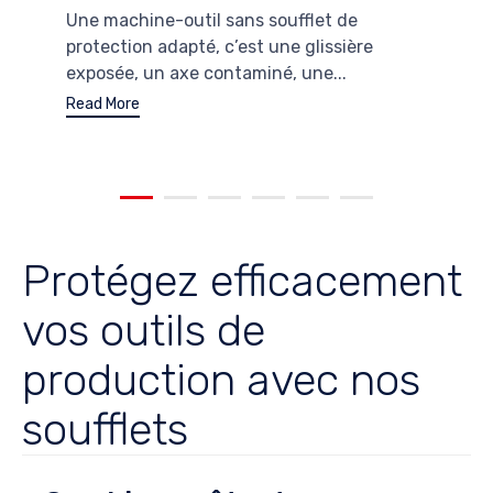
Une machine-outil sans soufflet de
protection adapté, c’est une glissière
exposée, un axe contaminé, une...
Read More
Protégez efficacement
vos outils de
production avec nos
soufflets