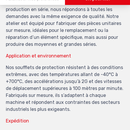
Que vous ayez besoin d’un soufflet unique ou d’une
production en série, nous répondons à toutes les
demandes avec la même exigence de qualité. Notre
atelier est équipé pour fabriquer des pièces unitaires
sur mesure, idéales pour le remplacement ou la
réparation d’un élément spécifique, mais aussi pour
produire des moyennes et grandes séries.
Application et environnement
Nos soufflets de protection résistent à des conditions
extrêmes, avec des températures allant de -40°C à
+700°C, des accélérations jusqu’à 2G et des vitesses
de déplacement supérieures à 100 mètres par minute.
Fabriqués sur mesure, ils s’adaptent à chaque
machine et répondent aux contraintes des secteurs
industriels les plus exigeants.
Expédition