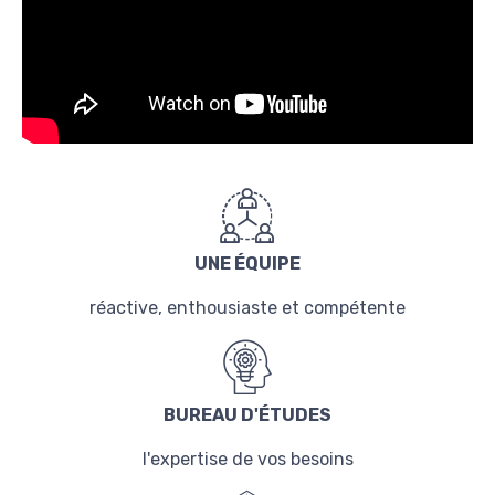
UNE ÉQUIPE
réactive, enthousiaste et compétente
BUREAU D'ÉTUDES
l'expertise de vos besoins