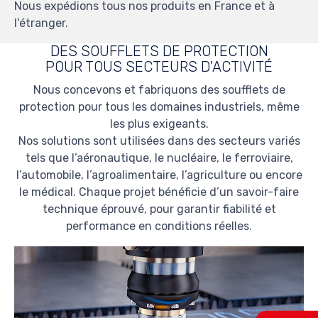
Nous expédions tous nos produits en France et à
l'étranger.
DES SOUFFLETS DE PROTECTION
POUR TOUS SECTEURS D'ACTIVITÉ
Nous concevons et fabriquons des soufflets de
protection pour tous les domaines industriels, même
les plus exigeants.
Nos solutions sont utilisées dans des secteurs variés
tels que l’aéronautique, le nucléaire, le ferroviaire,
l’automobile, l’agroalimentaire, l’agriculture ou encore
le médical. Chaque projet bénéficie d’un savoir-faire
technique éprouvé, pour garantir fiabilité et
performance en conditions réelles.