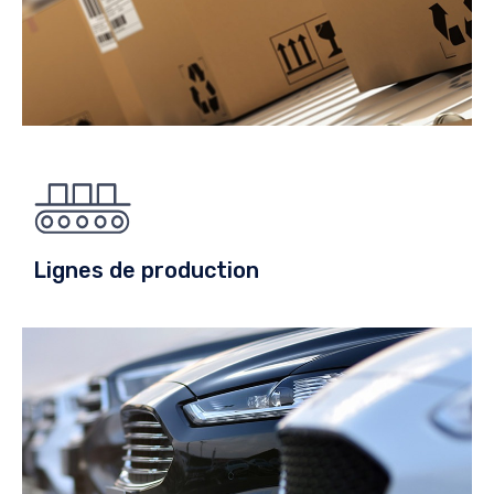
Lignes de production