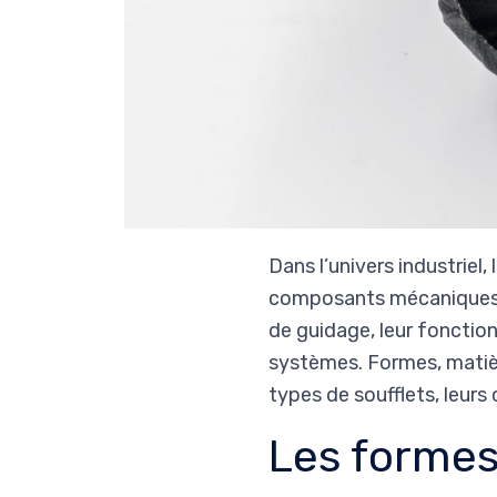
Dans l’univers industriel,
composants mécaniques. Q
de guidage, leur fonction 
systèmes. Formes, matièr
types de soufflets, leurs 
Les formes