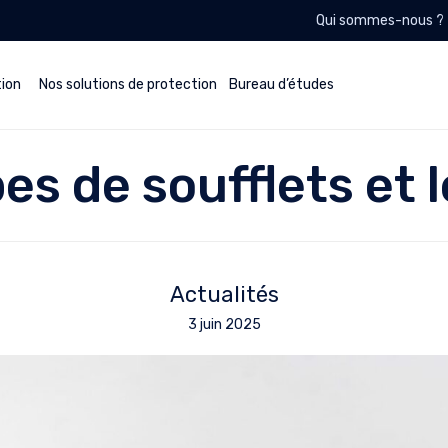
Qui sommes-nous ?
tion
Nos solutions de protection
Bureau d’études
es de soufflets et l
Actualités
3 juin 2025